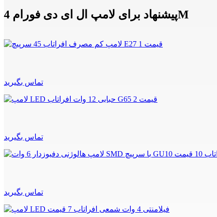
پیشنهاد برای لامپ ال ای دی فورام 4M
تماس بگیرید
تماس بگیرید
تماس بگیرید