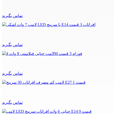
تماس بگیرید
تماس بگیرید
تماس بگیرید
تماس بگیرید