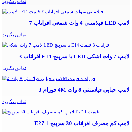
تماس بگیرید
لامپ LED فیلامنتی 4 وات شمعی افراتاب 7
تماس بگیرید
لامپ 7 وات اشکی LED با سرپیچ E14 افراتاب 3
تماس بگیرید
لامپ حبابی فیلامنتی 8 وات 4M فورام 3
تماس بگیرید
لامپ کم مصرف افراتاب 30 سرپیچ E27 1