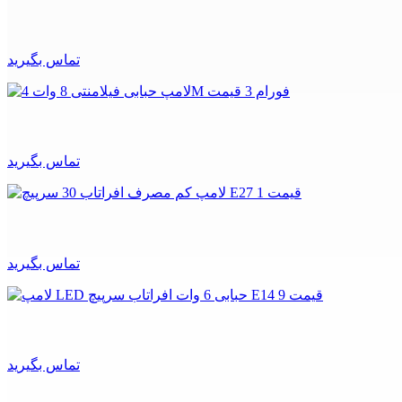
تماس بگیرید
تماس بگیرید
تماس بگیرید
تماس بگیرید