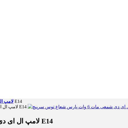
لامپ ال ای دی شمعی مات 6 وات پارس شعاع توس سرپیچ E14
لامپ ال
لامپ ال ای دی شمعی مات 6 وات پارس شعاع توس سرپیچ E14