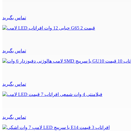
تماس بگیرید
تماس بگیرید
تماس بگیرید
تماس بگیرید