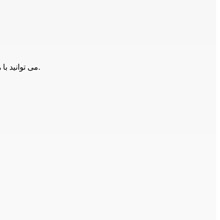
می توانید با همکاران ما تماس حاصل فرمایید.