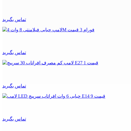
تماس بگیرید
تماس بگیرید
تماس بگیرید
تماس بگیرید