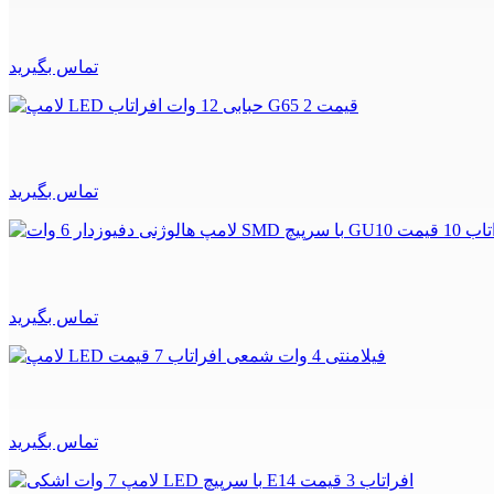
تماس بگیرید
تماس بگیرید
تماس بگیرید
تماس بگیرید