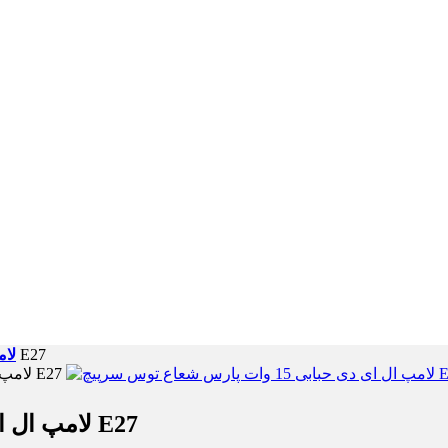
لامپ ال ای دی حبابی 15 وات پارس شعاع توس سرپیچ E27
لام
لامپ ال ای دی حبابی 15 وات پارس شعاع توس سرپیچ E27