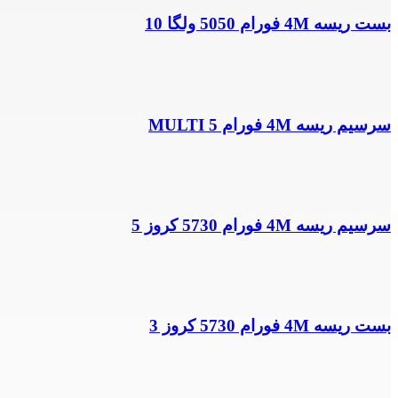
بست ریسه 4M فورام 5050 ولگا 10
سرسیم ریسه 4M فورام MULTI 5
سرسیم ریسه 4M فورام 5730 کروز 5
بست ریسه 4M فورام 5730 کروز 3