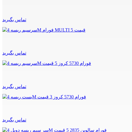
تماس بگیرید
تماس بگیرید
تماس بگیرید
تماس بگیرید