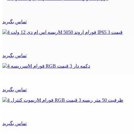
تماس بگیرید
تماس بگیرید
تماس بگیرید
تماس بگیرید